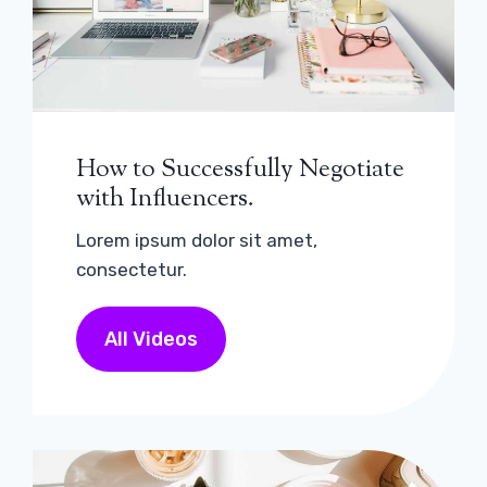
How to Successfully Negotiate
with Influencers.
Lorem ipsum dolor sit amet,
consectetur.
All Videos