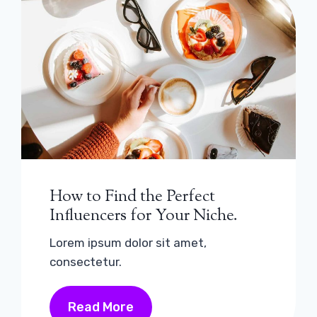
How to Find the Perfect
Influencers for Your Niche.
Lorem ipsum dolor sit amet,
consectetur.
Read More