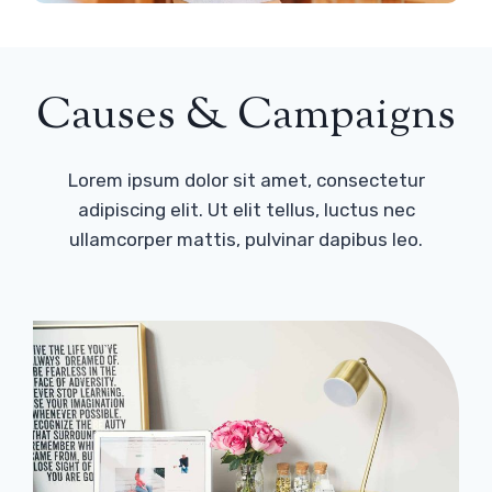
Causes & Campaigns
Lorem ipsum dolor sit amet, consectetur
adipiscing elit. Ut elit tellus, luctus nec
ullamcorper mattis, pulvinar dapibus leo.