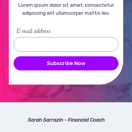
Lorem ipsum dolor sit amet, consectetur
adipiscing elit ullamcorper mattis leo.
E-mail address
Subscribe Now
Sarah Sarrazin - Financial Coach