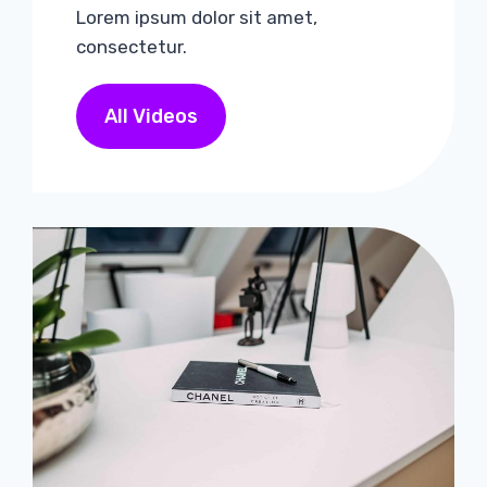
Lorem ipsum dolor sit amet,
consectetur.
All Videos