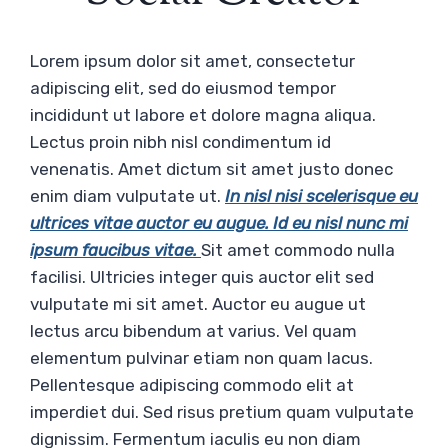
Lorem ipsum dolor sit amet, consectetur
adipiscing elit, sed do eiusmod tempor
incididunt ut labore et dolore magna aliqua.
Lectus proin nibh nisl condimentum id
venenatis. Amet dictum sit amet justo donec
enim diam vulputate ut.
In nisl nisi scelerisque eu
ultrices vitae auctor eu augue. Id eu nisl nunc mi
ipsum faucibus vitae.
Sit amet commodo nulla
facilisi. Ultricies integer quis auctor elit sed
vulputate mi sit amet. Auctor eu augue ut
lectus arcu bibendum at varius. Vel quam
elementum pulvinar etiam non quam lacus.
Pellentesque adipiscing commodo elit at
imperdiet dui. Sed risus pretium quam vulputate
dignissim. Fermentum iaculis eu non diam