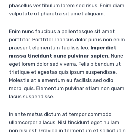
phasellus vestibulum lorem sed risus. Enim diam
vulputate ut pharetra sit amet aliquam.
Enim nunc faucibus a pellentesque sit amet
porttitor. Porttitor rhoncus dolor purus non enim
praesent elementum facilisis leo.
Imperdiet
massa tincidunt nunc pulvinar sapien.
Nunc
eget lorem dolor sed viverra. Felis bibendum ut
tristique et egestas quis ipsum suspendisse.
Molestie at elementum eu facilisis sed odio
morbi quis. Elementum pulvinar etiam non quam
lacus suspendisse.
In ante metus dictum at tempor commodo
ullamcorper a lacus. Nisl tincidunt eget nullam
non nisi est. Gravida in fermentum et sollicitudin