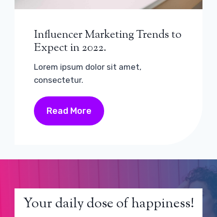
Influencer Marketing Trends to
Expect in 2022.
Lorem ipsum dolor sit amet,
consectetur.
Read More
Your daily dose of happiness!