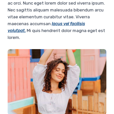
ac orci. Nunc eget lorem dolor sed viverra ipsum.
Nec sagittis aliquam malesuada bibendum arcu
vitae elementum curabitur vitae. Viverra
maecenas accumsan
lacus vel facilisis
volutpat.
Mi quis hendrerit dolor magna eget est
lorem.