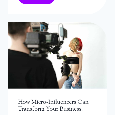
How Micro-Influencers Can
Transform Your Business.